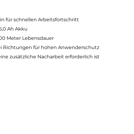
 für schnellen Arbeitsfortschritt
 5,0 Ah Akku
.200 Meter Lebensdauer
ei Richtungen für hohen Anwenderschutz
ine zusätzliche Nacharbeit erforderlich ist