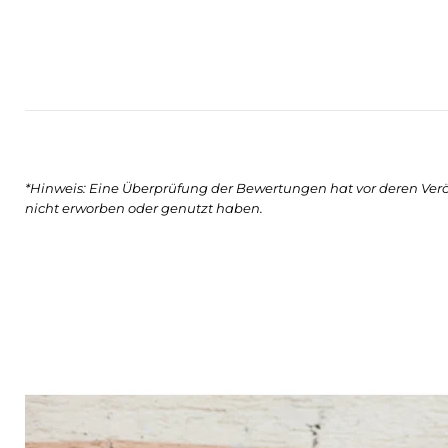
*Hinweis: Eine Überprüfung der Bewertungen hat vor deren Ver
nicht erworben oder genutzt haben.