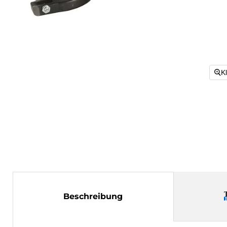
K
Beschreibung