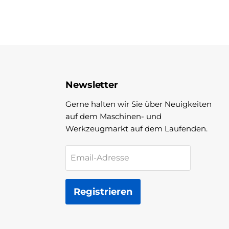
Newsletter
Gerne halten wir Sie über Neuigkeiten
auf dem Maschinen- und
Werkzeugmarkt auf dem Laufenden.
Email-Adresse
Registrieren