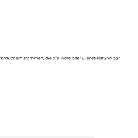
rbrauchern stammen, die die Ware oder Dienstleistung gar