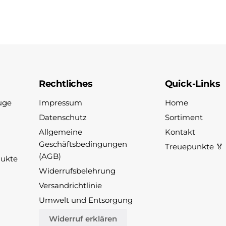
Rechtliches
Quick-Links
uge
Impressum
Home
Datenschutz
Sortiment
Allgemeine
Kontakt
Geschäftsbedingungen
Treuepunkte 🏅
(AGB)
dukte
Widerrufsbelehrung
Versandrichtlinie
Umwelt und Entsorgung
Widerruf erklären