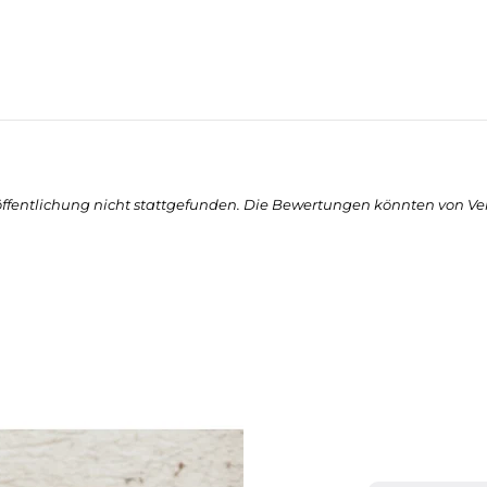
öffentlichung nicht stattgefunden. Die Bewertungen könnten von Ve