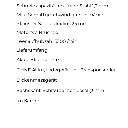
Schneidkapazität rostfreier Stahl 1,2 mm
Max. Schnittgeschwindigkeit 5 m/min
Kleinster Schneidradius 25 mm
Motortyp Brushed
Leerlaufhubzahl 5300 /min
Lieferumfang:
Akku-Blechschere
OHNE Akku, Ladegerät und Transportkoffer
Dickenmessgerät
Sechskant-Schraubenschlüssel (3 mm)
Im Karton