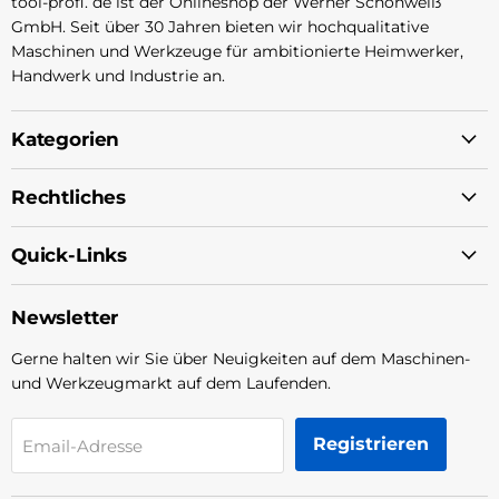
tool-profi. de ist der Onlineshop der Werner Schönweiß
GmbH. Seit über 30 Jahren bieten wir hochqualitative
Maschinen und Werkzeuge für ambitionierte Heimwerker,
Handwerk und Industrie an.
Kategorien
Rechtliches
Quick-Links
Newsletter
Gerne halten wir Sie über Neuigkeiten auf dem Maschinen-
und Werkzeugmarkt auf dem Laufenden.
Registrieren
Email-Adresse