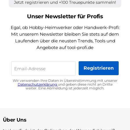
Jetzt registrieren und +100 Treuepunkte sammeln!
Unser Newsletter für Profis
Egal, ob Hobby-Heimwerker oder Handwerk-Profi:
Mit unserem Newsletter bleiben Sie stets auf dem
Laufenden über die neusten Trends, Tools und
Angebote auf tool-profi.de
Registrieren
Email-Adresse
Wir verwenden Ihre Daten in Übereinstimmung mit unserer
Datenschutzerklärung
und geben diese nicht an Dritte
weiter. Eine Abmeldung ist jederzeit möglich.
Über Uns