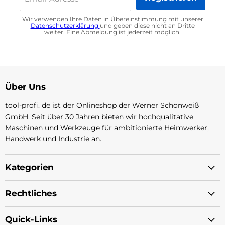
Wir verwenden Ihre Daten in Übereinstimmung mit unserer
Datenschutzerklärung
und geben diese nicht an Dritte
weiter. Eine Abmeldung ist jederzeit möglich.
Über Uns
tool-profi. de ist der Onlineshop der Werner Schönweiß
GmbH. Seit über 30 Jahren bieten wir hochqualitative
Maschinen und Werkzeuge für ambitionierte Heimwerker,
Handwerk und Industrie an.
Kategorien
Rechtliches
Quick-Links