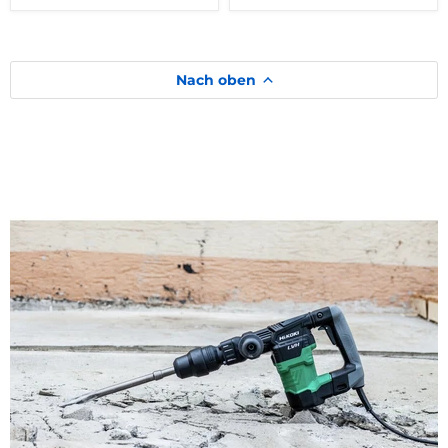
Nach oben