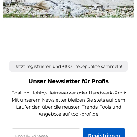
Jetzt registrieren und +100 Treuepunkte sammeln!
Unser Newsletter für Profis
Egal, ob Hobby-Heimwerker oder Handwerk-Profi:
Mit unserem Newsletter bleiben Sie stets auf dem
Laufenden über die neusten Trends, Tools und
Angebote auf tool-profi.de
Registrieren
Email-Adresse