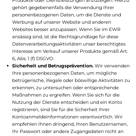
Produkte oder Dienstleistungen anzuzeigen. Hierzu
gehört gegebenenfalls die Verwendung Ihrer
personenbezogenen Daten, um die Dienste und
Werbung auf unserer Website und anderen
Websites besser anzupassen. Wenn Sie im EWR
ansässig sind, ist die Rechtsgrundlage für diese
Datenverarbeitungsaktivitäten unser berechtigtes
Interesse am Verkauf unserer Produkte gemäß Art.
6, Abs. 1 (f) DSGVO.
Sicherheit und Betrugsprävention.
Wir verwenden
Ihre personenbezogenen Daten, um mögliche
betrügerische, illegale oder böswillige Aktivitäten zu
erkennen, zu untersuchen oder entsprechende
Maßnahmen zu ergreifen. Wenn Sie sich für die
Nutzung der Dienste entscheiden und ein Konto
registrieren, sind Sie für die Sicherheit Ihrer
Kontoanmeldeinformationen verantwortlich. Wir
empfehlen Ihnen dringend, Ihren Benutzernamen,
Ihr Passwort oder andere Zugangsdaten nicht an