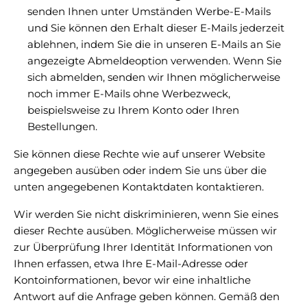
senden Ihnen unter Umständen Werbe-E-Mails
und Sie können den Erhalt dieser E-Mails jederzeit
ablehnen, indem Sie die in unseren E-Mails an Sie
angezeigte Abmeldeoption verwenden. Wenn Sie
sich abmelden, senden wir Ihnen möglicherweise
noch immer E-Mails ohne Werbezweck,
beispielsweise zu Ihrem Konto oder Ihren
Bestellungen.
Sie können diese Rechte wie auf unserer Website
angegeben ausüben oder indem Sie uns über die
unten angegebenen Kontaktdaten kontaktieren.
Wir werden Sie nicht diskriminieren, wenn Sie eines
dieser Rechte ausüben. Möglicherweise müssen wir
zur Überprüfung Ihrer Identität Informationen von
Ihnen erfassen, etwa Ihre E-Mail-Adresse oder
Kontoinformationen, bevor wir eine inhaltliche
Antwort auf die Anfrage geben können. Gemäß den