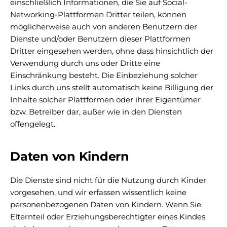
einschließlich Informationen, die Sie auf Social-
Networking-Plattformen Dritter teilen, können
möglicherweise auch von anderen Benutzern der
Dienste und/oder Benutzern dieser Plattformen
Dritter eingesehen werden, ohne dass hinsichtlich der
Verwendung durch uns oder Dritte eine
Einschränkung besteht. Die Einbeziehung solcher
Links durch uns stellt automatisch keine Billigung der
Inhalte solcher Plattformen oder ihrer Eigentümer
bzw. Betreiber dar, außer wie in den Diensten
offengelegt.
Daten von Kindern
Die Dienste sind nicht für die Nutzung durch Kinder
vorgesehen, und wir erfassen wissentlich keine
personenbezogenen Daten von Kindern. Wenn Sie
Elternteil oder Erziehungsberechtigter eines Kindes