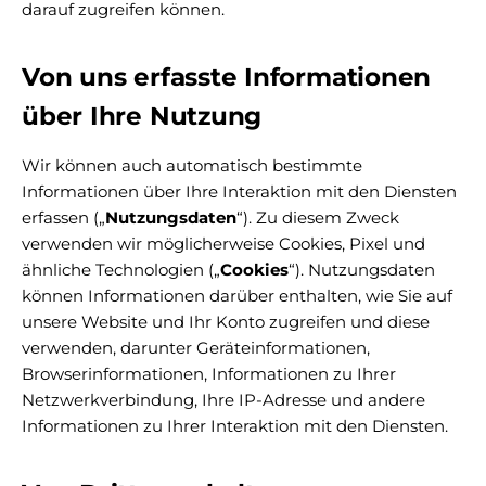
darauf zugreifen können.
Von uns erfasste Informationen
über Ihre Nutzung
Wir können auch automatisch bestimmte
Informationen über Ihre Interaktion mit den Diensten
erfassen („
Nutzungsdaten
“). Zu diesem Zweck
verwenden wir möglicherweise Cookies, Pixel und
ähnliche Technologien („
Cookies
“). Nutzungsdaten
können Informationen darüber enthalten, wie Sie auf
unsere Website und Ihr Konto zugreifen und diese
verwenden, darunter Geräteinformationen,
Browserinformationen, Informationen zu Ihrer
Netzwerkverbindung, Ihre IP-Adresse und andere
Informationen zu Ihrer Interaktion mit den Diensten.