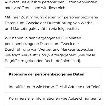
Rückschluss auf Ihre persönlichen Daten verwenden
oder veröffentlichen wir diese nicht.
Mit Ihrer Zustimmung geben wir personenbezogene
Daten zum Zwecke der Durchführung von Werbe-
und Marketingaktivitäten wie folgt weiter.
Wir haben in den vergangenen 12 Monaten
personenbezogene Daten zum Zweck der
Durchführung von Werbe- und Marketingzwecken
wie folgt „verkauft“ und „weitergegeben“ (wie diese
Begriffe im geltenden Recht definiert sind).
Kategorie der personenbezogenen Daten
Identifikatoren wie Name, E-Mail-Adresse und Telef
Kommerzielle Informationen wie Aufzeichnungen über