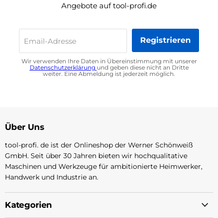
Angebote auf tool-profi.de
Registrieren
Email-Adresse
Wir verwenden Ihre Daten in Übereinstimmung mit unserer
Datenschutzerklärung
und geben diese nicht an Dritte
weiter. Eine Abmeldung ist jederzeit möglich.
Über Uns
tool-profi. de ist der Onlineshop der Werner Schönweiß
GmbH. Seit über 30 Jahren bieten wir hochqualitative
Maschinen und Werkzeuge für ambitionierte Heimwerker,
Handwerk und Industrie an.
Kategorien