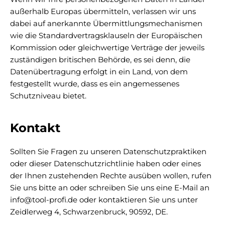
außerhalb Europas übermitteln, verlassen wir uns
dabei auf anerkannte Übermittlungsmechanismen
wie die Standardvertragsklauseln der Europäischen
Kommission oder gleichwertige Verträge der jeweils
zuständigen britischen Behörde, es sei denn, die
Datenübertragung erfolgt in ein Land, von dem
festgestellt wurde, dass es ein angemessenes
Schutzniveau bietet.
Kontakt
Sollten Sie Fragen zu unseren Datenschutzpraktiken
oder dieser Datenschutzrichtlinie haben oder eines
der Ihnen zustehenden Rechte ausüben wollen, rufen
Sie uns bitte an oder schreiben Sie uns eine E-Mail an
info@tool-profi.de oder kontaktieren Sie uns unter
Zeidlerweg 4, Schwarzenbruck, 90592, DE.