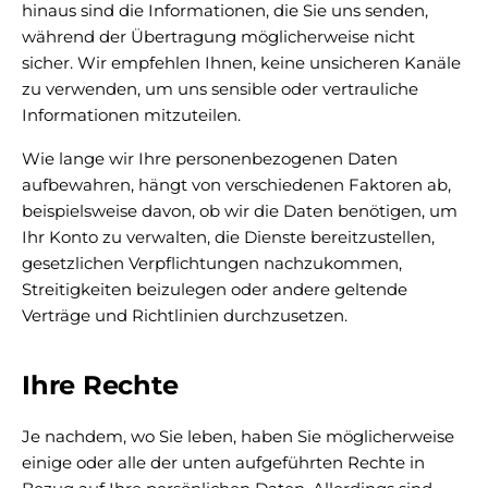
hinaus sind die Informationen, die Sie uns senden,
während der Übertragung möglicherweise nicht
sicher. Wir empfehlen Ihnen, keine unsicheren Kanäle
zu verwenden, um uns sensible oder vertrauliche
Informationen mitzuteilen.
Wie lange wir Ihre personenbezogenen Daten
aufbewahren, hängt von verschiedenen Faktoren ab,
beispielsweise davon, ob wir die Daten benötigen, um
Ihr Konto zu verwalten, die Dienste bereitzustellen,
gesetzlichen Verpflichtungen nachzukommen,
Streitigkeiten beizulegen oder andere geltende
Verträge und Richtlinien durchzusetzen.
Ihre Rechte
Je nachdem, wo Sie leben, haben Sie möglicherweise
einige oder alle der unten aufgeführten Rechte in