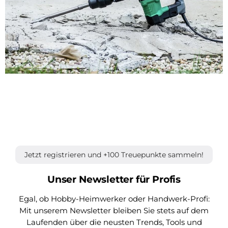
Jetzt registrieren und +100 Treuepunkte sammeln!
Unser Newsletter für Profis
Egal, ob Hobby-Heimwerker oder Handwerk-Profi:
Mit unserem Newsletter bleiben Sie stets auf dem
Laufenden über die neusten Trends, Tools und