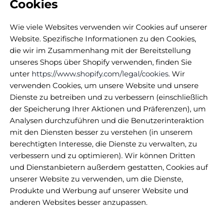
Cookies
Wie viele Websites verwenden wir Cookies auf unserer
Website. Spezifische Informationen zu den Cookies,
die wir im Zusammenhang mit der Bereitstellung
unseres Shops über Shopify verwenden, finden Sie
unter
https://www.shopify.com/legal/cookies
. Wir
verwenden Cookies, um unsere Website und unsere
Dienste zu betreiben und zu verbessern (einschließlich
der Speicherung Ihrer Aktionen und Präferenzen), um
Analysen durchzuführen und die Benutzerinteraktion
mit den Diensten besser zu verstehen (in unserem
berechtigten Interesse, die Dienste zu verwalten, zu
verbessern und zu optimieren). Wir können Dritten
und Dienstanbietern außerdem gestatten, Cookies auf
unserer Website zu verwenden, um die Dienste,
Produkte und Werbung auf unserer Website und
anderen Websites besser anzupassen.