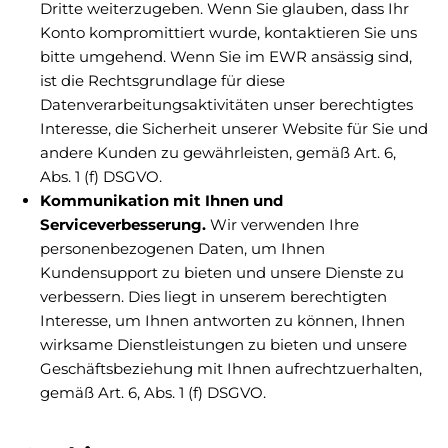
Dritte weiterzugeben. Wenn Sie glauben, dass Ihr
Konto kompromittiert wurde, kontaktieren Sie uns
bitte umgehend. Wenn Sie im EWR ansässig sind,
ist die Rechtsgrundlage für diese
Datenverarbeitungsaktivitäten unser berechtigtes
Interesse, die Sicherheit unserer Website für Sie und
andere Kunden zu gewährleisten, gemäß Art. 6,
Abs. 1 (f) DSGVO.
Kommunikation mit Ihnen und
Serviceverbesserung.
Wir verwenden Ihre
personenbezogenen Daten, um Ihnen
Kundensupport zu bieten und unsere Dienste zu
verbessern. Dies liegt in unserem berechtigten
Interesse, um Ihnen antworten zu können, Ihnen
wirksame Dienstleistungen zu bieten und unsere
Geschäftsbeziehung mit Ihnen aufrechtzuerhalten,
gemäß Art. 6, Abs. 1 (f) DSGVO.