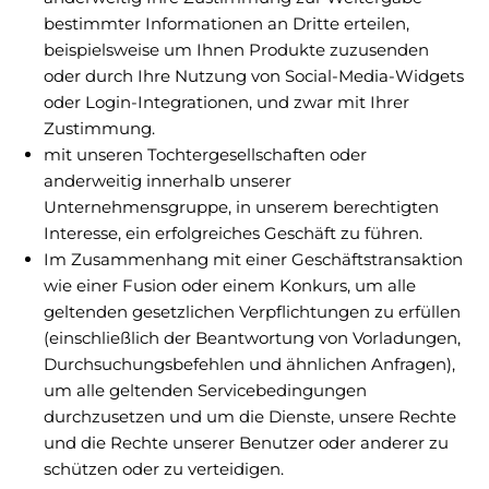
bestimmter Informationen an Dritte erteilen,
beispielsweise um Ihnen Produkte zuzusenden
oder durch Ihre Nutzung von Social-Media-Widgets
oder Login-Integrationen, und zwar mit Ihrer
Zustimmung.
mit unseren Tochtergesellschaften oder
anderweitig innerhalb unserer
Unternehmensgruppe, in unserem berechtigten
Interesse, ein erfolgreiches Geschäft zu führen.
Im Zusammenhang mit einer Geschäftstransaktion
wie einer Fusion oder einem Konkurs, um alle
geltenden gesetzlichen Verpflichtungen zu erfüllen
(einschließlich der Beantwortung von Vorladungen,
Durchsuchungsbefehlen und ähnlichen Anfragen),
um alle geltenden Servicebedingungen
durchzusetzen und um die Dienste, unsere Rechte
und die Rechte unserer Benutzer oder anderer zu
schützen oder zu verteidigen.