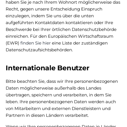
haben Sie je nach Ihrem Wohnort möglicherweise das
Recht, gegen unsere Entscheidung Einspruch
einzulegen, indem Sie uns über die unten
aufgeführten Kontaktdaten kontaktieren oder Ihre
Beschwerde bei Ihrer örtlichen Datenschutzbehörde
einreichen. Für den Europäischen Wirtschaftsraum
(EWR)
finden Sie hier
eine Liste der zuständigen
Datenschutzaufsichtsbehörden.
Internationale Benutzer
Bitte beachten Sie, dass wir Ihre personenbezogenen
Daten möglicherweise außerhalb des Landes
übertragen, speichern und verarbeiten, in dem Sie
leben. Ihre personenbezogenen Daten werden auch
von Mitarbeitern und externen Dienstleistern und
Partnern in diesen Ländern verarbeitet.
Wenn wir Ihre personenbezogenen Daten in Länder