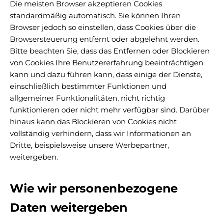
Die meisten Browser akzeptieren Cookies
standardmäßig automatisch. Sie können Ihren
Browser jedoch so einstellen, dass Cookies über die
Browsersteuerung entfernt oder abgelehnt werden.
Bitte beachten Sie, dass das Entfernen oder Blockieren
von Cookies Ihre Benutzererfahrung beeinträchtigen
kann und dazu führen kann, dass einige der Dienste,
einschließlich bestimmter Funktionen und
allgemeiner Funktionalitäten, nicht richtig
funktionieren oder nicht mehr verfügbar sind. Darüber
hinaus kann das Blockieren von Cookies nicht
vollständig verhindern, dass wir Informationen an
Dritte, beispielsweise unsere Werbepartner,
weitergeben.
Wie wir personenbezogene
Daten weitergeben