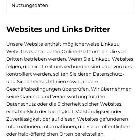
Nutzungsdaten
Websites und Links Dritter
Unsere Website enthält möglicherweise Links zu
Websites oder anderen Online-Plattformen, die von
Dritten betrieben werden. Wenn Sie Links zu Websites
folgen, die nicht mit uns verbunden sind oder von uns
kontrolliert werden, sollten Sie deren Datenschutz-
und Sicherheitsrichtlinien sowie andere
Geschäftsbedingungen überprüfen. Wir übernehmen
keine Garantie und Verantwortung für den
Datenschutz oder die Sicherheit solcher Websites,
einschließlich der Richtigkeit, Vollständigkeit oder
Zuverlässigkeit der auf diesen Websites gefundenen
Informationen. Informationen, die Sie an öffentlichen
oder halb-öffentlichen Orten bereitstellen,