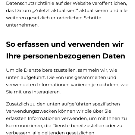
Datenschutzrichtlinie auf der Website veröffentlichen,
das Datum „Zuletzt aktualisiert“ aktualisieren und alle
weiteren gesetzlich erforderlichen Schritte
unternehmen.
So erfassen und verwenden wir
Ihre personenbezogenen Daten
Um die Dienste bereitzustellen, sammeln wir, wie
unten aufgeführt. Die von uns gesammelten und
verwendeten Informationen variieren je nachdem, wie
Sie mit uns interagieren.
Zusätzlich zu den unten aufgeführten spezifischen
Verwendungszwecken können wir die über Sie
erfassten Informationen verwenden, um mit Ihnen zu
kommunizieren, die Dienste bereitzustellen oder zu
verbessern, alle geltenden gesetzlichen