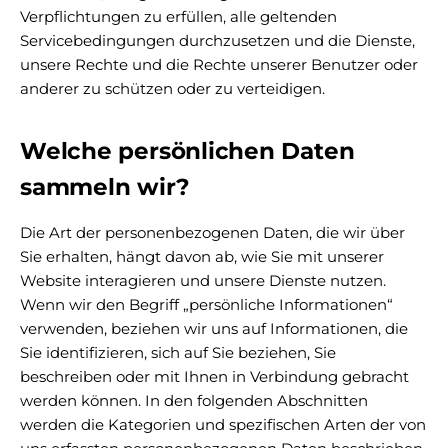
Verpflichtungen zu erfüllen, alle geltenden
Servicebedingungen durchzusetzen und die Dienste,
unsere Rechte und die Rechte unserer Benutzer oder
anderer zu schützen oder zu verteidigen.
Welche persönlichen Daten
sammeln wir?
Die Art der personenbezogenen Daten, die wir über
Sie erhalten, hängt davon ab, wie Sie mit unserer
Website interagieren und unsere Dienste nutzen.
Wenn wir den Begriff „persönliche Informationen“
verwenden, beziehen wir uns auf Informationen, die
Sie identifizieren, sich auf Sie beziehen, Sie
beschreiben oder mit Ihnen in Verbindung gebracht
werden können. In den folgenden Abschnitten
werden die Kategorien und spezifischen Arten der von