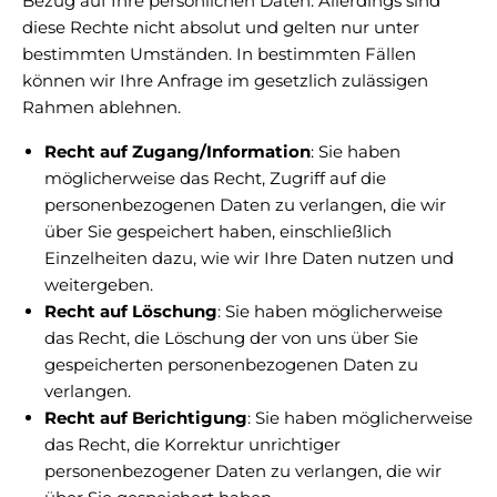
Bezug auf Ihre persönlichen Daten. Allerdings sind
diese Rechte nicht absolut und gelten nur unter
bestimmten Umständen. In bestimmten Fällen
können wir Ihre Anfrage im gesetzlich zulässigen
Rahmen ablehnen.
Recht auf Zugang/Information
: Sie haben
möglicherweise das Recht, Zugriff auf die
personenbezogenen Daten zu verlangen, die wir
über Sie gespeichert haben, einschließlich
Einzelheiten dazu, wie wir Ihre Daten nutzen und
weitergeben.
Recht auf Löschung
: Sie haben möglicherweise
das Recht, die Löschung der von uns über Sie
gespeicherten personenbezogenen Daten zu
verlangen.
Recht auf Berichtigung
: Sie haben möglicherweise
das Recht, die Korrektur unrichtiger
personenbezogener Daten zu verlangen, die wir