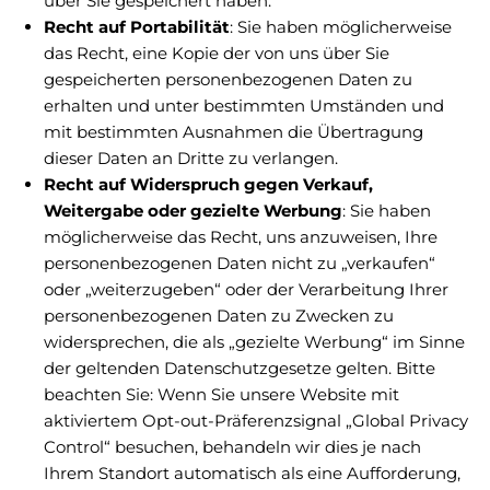
über Sie gespeichert haben.
Recht auf Portabilität
: Sie haben möglicherweise
das Recht, eine Kopie der von uns über Sie
gespeicherten personenbezogenen Daten zu
erhalten und unter bestimmten Umständen und
mit bestimmten Ausnahmen die Übertragung
dieser Daten an Dritte zu verlangen.
Recht auf Widerspruch gegen Verkauf,
Weitergabe oder gezielte Werbung
: Sie haben
möglicherweise das Recht, uns anzuweisen, Ihre
personenbezogenen Daten nicht zu „verkaufen“
oder „weiterzugeben“ oder der Verarbeitung Ihrer
personenbezogenen Daten zu Zwecken zu
widersprechen, die als „gezielte Werbung“ im Sinne
der geltenden Datenschutzgesetze gelten. Bitte
beachten Sie: Wenn Sie unsere Website mit
aktiviertem Opt-out-Präferenzsignal „Global Privacy
Control“ besuchen, behandeln wir dies je nach
Ihrem Standort automatisch als eine Aufforderung,