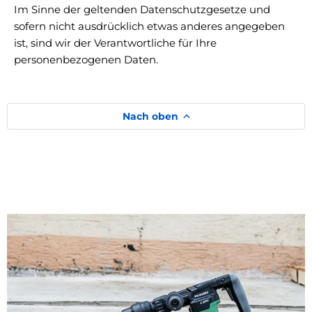
Im Sinne der geltenden Datenschutzgesetze und
sofern nicht ausdrücklich etwas anderes angegeben
ist, sind wir der Verantwortliche für Ihre
personenbezogenen Daten.
Nach oben