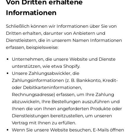
Von Dritten erhaltene
Informationen
Schließlich können wir Informationen über Sie von
Dritten erhalten, darunter von Anbietern und
Dienstleistern, die in unserem Namen Informationen
erfassen, beispielsweise:
Unternehmen, die unsere Website und Dienste
unterstützen, wie etwa Shopify.
Unsere Zahlungsabwickler, die
Zahlungsinformationen (z. B. Bankkonto, Kredit-
oder Debitkarteninformationen,
Rechnungsadresse) erfassen, um Ihre Zahlung
abzuwickeln, Ihre Bestellungen auszuführen und
Ihnen die von Ihnen angeforderten Produkte oder
Dienstleistungen bereitzustellen, um unseren
Vertrag mit Ihnen zu erfüllen.
Wenn Sie unsere Website besuchen, E-Mails öffnen