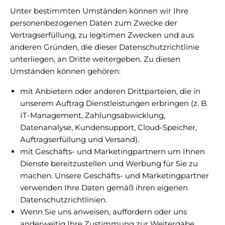
Unter bestimmten Umständen können wir Ihre
personenbezogenen Daten zum Zwecke der
Vertragserfüllung, zu legitimen Zwecken und aus
anderen Gründen, die dieser Datenschutzrichtlinie
unterliegen, an Dritte weitergeben. Zu diesen
Umständen können gehören:
mit Anbietern oder anderen Drittparteien, die in
unserem Auftrag Dienstleistungen erbringen (z. B.
IT-Management, Zahlungsabwicklung,
Datenanalyse, Kundensupport, Cloud-Speicher,
Auftragserfüllung und Versand).
mit Geschäfts- und Marketingpartnern um Ihnen
Dienste bereitzustellen und Werbung für Sie zu
machen. Unsere Geschäfts- und Marketingpartner
verwenden Ihre Daten gemäß ihren eigenen
Datenschutzrichtlinien.
Wenn Sie uns anweisen, auffordern oder uns
anderweitig Ihre Zustimmung zur Weitergabe