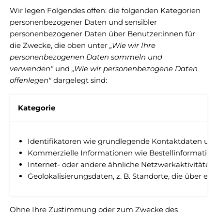
Wir legen Folgendes offen: die folgenden Kategorien
personenbezogener Daten und sensibler
personenbezogener Daten über Benutzer:innen für
die Zwecke, die oben unter
„Wie wir Ihre
personenbezogenen Daten sammeln und
verwenden“
und
„Wie wir personenbezogene Daten
offenlegen"
dargelegt sind:
Kategorie
Identifikatoren wie grundlegende Kontaktdaten un
Kommerzielle Informationen wie Bestellinformatio
Internet- oder andere ähnliche Netzwerkaktivitäte
Geolokalisierungsdaten, z. B. Standorte, die über e
Ohne Ihre Zustimmung oder zum Zwecke des