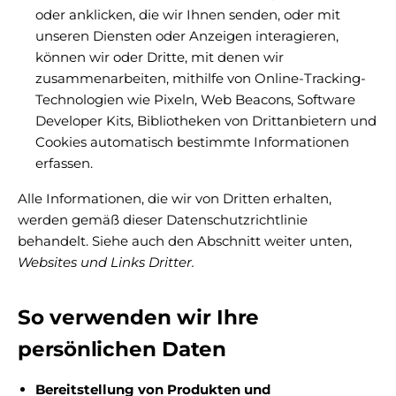
oder anklicken, die wir Ihnen senden, oder mit
unseren Diensten oder Anzeigen interagieren,
können wir oder Dritte, mit denen wir
zusammenarbeiten, mithilfe von Online-Tracking-
Technologien wie Pixeln, Web Beacons, Software
Developer Kits, Bibliotheken von Drittanbietern und
Cookies automatisch bestimmte Informationen
erfassen.
Alle Informationen, die wir von Dritten erhalten,
werden gemäß dieser Datenschutzrichtlinie
behandelt. Siehe auch den Abschnitt weiter unten,
Websites und Links Dritter.
So verwenden wir Ihre
persönlichen Daten
Bereitstellung von Produkten und