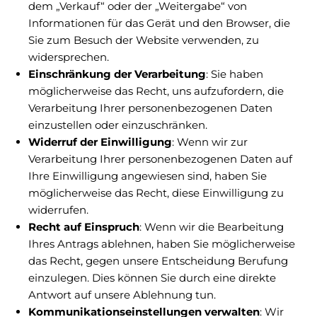
dem „Verkauf“ oder der „Weitergabe“ von
Informationen für das Gerät und den Browser, die
Sie zum Besuch der Website verwenden, zu
widersprechen.
Einschränkung der Verarbeitung
: Sie haben
möglicherweise das Recht, uns aufzufordern, die
Verarbeitung Ihrer personenbezogenen Daten
einzustellen oder einzuschränken.
Widerruf der Einwilligung
: Wenn wir zur
Verarbeitung Ihrer personenbezogenen Daten auf
Ihre Einwilligung angewiesen sind, haben Sie
möglicherweise das Recht, diese Einwilligung zu
widerrufen.
Recht auf Einspruch
: Wenn wir die Bearbeitung
Ihres Antrags ablehnen, haben Sie möglicherweise
das Recht, gegen unsere Entscheidung Berufung
einzulegen. Dies können Sie durch eine direkte
Antwort auf unsere Ablehnung tun.
Kommunikationseinstellungen verwalten
: Wir