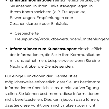
Einkaufsinformationen
einschließlich Artikel, die
Sie ansehen, in Ihren Einkaufswagen legen, in
Ihrem Konto speichern (z. B. Treuepunkte,
Bewertungen, Empfehlungen oder
Geschenkkarten) oder Einkäufe.
Gespeicherte
Treuepunkte/Produktbewertungen/Empfehlungen/
Informationen zum Kundensupport
einschließlich
der Informationen, die Sie in Ihre Kommunikation
mit uns aufnehmen, beispielsweise wenn Sie eine
Nachricht über die Dienste senden.
Für einige Funktionen der Dienste ist es
möglicherweise erforderlich, dass Sie uns bestimmte
Informationen über sich selbst direkt zur Verfügung
stellen. Sie können bestimmen, diese Informationen
nicht bereitzustellen. Dies kann jedoch dazu führen,
dass Sie diese Funktionen nicht nutzen oder nicht