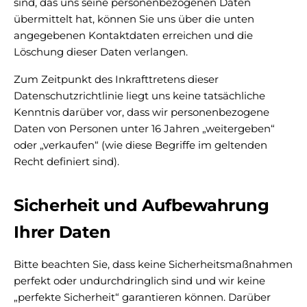
sind, das uns seine personenbezogenen Daten
übermittelt hat, können Sie uns über die unten
angegebenen Kontaktdaten erreichen und die
Löschung dieser Daten verlangen.
Zum Zeitpunkt des Inkrafttretens dieser
Datenschutzrichtlinie liegt uns keine tatsächliche
Kenntnis darüber vor, dass wir personenbezogene
Daten von Personen unter 16 Jahren „weitergeben“
oder „verkaufen“ (wie diese Begriffe im geltenden
Recht definiert sind).
Sicherheit und Aufbewahrung
Ihrer Daten
Bitte beachten Sie, dass keine Sicherheitsmaßnahmen
perfekt oder undurchdringlich sind und wir keine
„perfekte Sicherheit“ garantieren können. Darüber