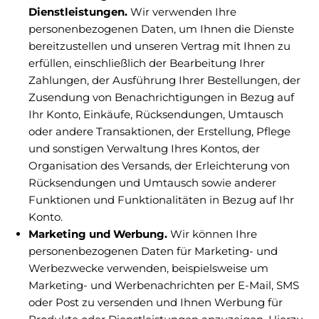
Dienstleistungen.
Wir verwenden Ihre
personenbezogenen Daten, um Ihnen die Dienste
bereitzustellen und unseren Vertrag mit Ihnen zu
erfüllen, einschließlich der Bearbeitung Ihrer
Zahlungen, der Ausführung Ihrer Bestellungen, der
Zusendung von Benachrichtigungen in Bezug auf
Ihr Konto, Einkäufe, Rücksendungen, Umtausch
oder andere Transaktionen, der Erstellung, Pflege
und sonstigen Verwaltung Ihres Kontos, der
Organisation des Versands, der Erleichterung von
Rücksendungen und Umtausch sowie anderer
Funktionen und Funktionalitäten in Bezug auf Ihr
Konto.
Marketing und Werbung.
Wir können Ihre
personenbezogenen Daten für Marketing- und
Werbezwecke verwenden, beispielsweise um
Marketing- und Werbenachrichten per E-Mail, SMS
oder Post zu versenden und Ihnen Werbung für