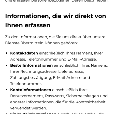
uns erfassten personenbezogenen Daten beschrieben.
Informationen, die wir direkt von
Ihnen erfassen
Zu den Informationen, die Sie uns direkt über unsere
Dienste übermitteln, können gehören:
Kontaktdaten
einschließlich Ihres Namens, Ihrer
Adresse, Telefonnummer und E-Mail-Adresse.
Bestellinformationen
einschließlich Ihres Namens,
Ihrer Rechnungsadresse, Lieferadresse,
Zahlungsbestätigung, E-Mail-Adresse und
Telefonnummer.
Kontoinformationen
einschließlich Ihres
Benutzernamens, Passworts, Sicherheitsfragen und
anderer Informationen, die für die Kontosicherheit
verwendet werden.