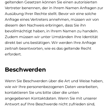
geltenden Gesetzen können Sie einen autorisierten
Vertreter benennen, der in Ihrem Namen Anfragen zur
Ausübung Ihrer Rechte stellt. Bevor wir eine solche
Anfrage eines Vertreters annehmen, müssen wir von
diesem den Nachweis erbringen, dass Sie ihn
bevollmächtigt haben, in Ihrem Namen zu handeln.
Zudem müssen wir unter Umständen Ihre Identität
direkt bei uns bestätigen. Wir werden Ihre Anfrage
zeitnah beantworten, wie es das geltende Recht
erfordert.
Beschwerden
Wenn Sie Beschwerden über die Art und Weise haben,
wie wir Ihre personenbezogenen Daten verarbeiten,
kontaktieren Sie uns bitte über die unten
angegebenen Kontaktdaten. Wenn Sie mit unserer
Antwort auf Ihre Beschwerde nicht zufrieden sind,