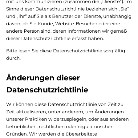
mit uns kommunizieren (zusammen die „Dienste“). Im
Sinne dieser Datenschutzrichtlinie beziehen sich „Sie“
und „Ihr“ auf Sie als Benutzer der Dienste, unabhängig
davon, ob Sie Kunde, Website-Besucher oder eine
andere Person sind, deren Informationen wir gemäß
dieser Datenschutzrichtlinie erfasst haben.
Bitte lesen Sie diese Datenschutzrichtlinie sorgfältig
durch.
Änderungen dieser
Datenschutzrichtlinie
Wir können diese Datenschutzrichtlinie von Zeit zu
Zeit aktualisieren, unter anderem, um Änderungen
unserer Praktiken widerzuspiegeln, oder aus anderen
betrieblichen, rechtlichen oder regulatorischen
Gründen. Wir werden die überarbeitete