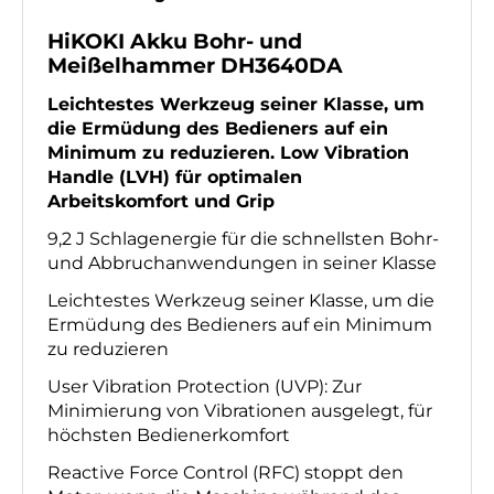
HiKOKI Akku Bohr- und
Meißelhammer DH3640DA
Produktbeschreibung
Leichtestes Werkzeug seiner Klasse, um
die Ermüdung des Bedieners auf ein
Minimum zu reduzieren. Low Vibration
Handle (LVH) für optimalen
Arbeitskomfort und Grip
9,2 J Schlagenergie für die schnellsten Bohr-
und Abbruchanwendungen in seiner Klasse
Leichtestes Werkzeug seiner Klasse, um die
Ermüdung des Bedieners auf ein Minimum
zu reduzieren
User Vibration Protection (UVP): Zur
Minimierung von Vibrationen ausgelegt, für
höchsten Bedienerkomfort
Reactive Force Control (RFC) stoppt den