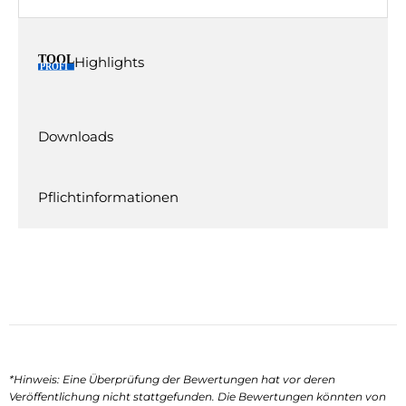
Highlights
Downloads
Pflichtinformationen
*Hinweis: Eine Überprüfung der Bewertungen hat vor deren
Veröffentlichung nicht stattgefunden. Die Bewertungen könnten von