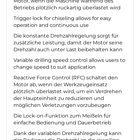
Motor, wenn die Maschine während des
Betriebs plötzlich ruckartig überlastet wird
Trigger lock for chiseling allows for easy
operation and continuous use
Die konstante Drehzahlregelung sorgt für
zusätzliche Leistung, damit der Motor seine
Drehzahl auch unter Last beibehalten kann
Variable drilling speed control allows users to
change speed to suit application
Reactive Force Control (RFC) schaltet den
Motor ab, wenn der Werkzeugeinsatz
plötzlich überlastet wird, um ein Verdrehen
der Haupteinheit zu reduzieren und
möglichen Verletzungen vorzubeugen
Die Lock-on-Funktion zum Meißeln für
einfache Bedienung und Dauerbetrieb
Dank der variablen Drehzahlregelung kann