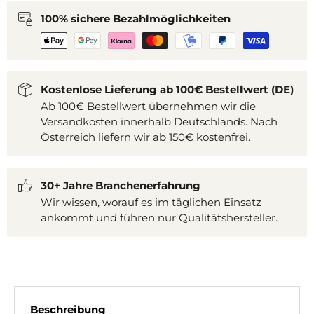
100% sichere Bezahlmöglichkeiten
Kostenlose Lieferung ab 100€ Bestellwert (DE)
Ab 100€ Bestellwert übernehmen wir die
Versandkosten innerhalb Deutschlands. Nach
Österreich liefern wir ab 150€ kostenfrei.
30+ Jahre Branchenerfahrung
Wir wissen, worauf es im täglichen Einsatz
ankommt und führen nur Qualitätshersteller.
Beschreibung