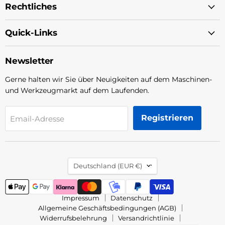
Rechtliches
Quick-Links
Newsletter
Gerne halten wir Sie über Neuigkeiten auf dem Maschinen-
und Werkzeugmarkt auf dem Laufenden.
Registrieren
Email-Adresse
Land
Deutschland
(EUR €)
Impressum
Datenschutz
Allgemeine Geschäftsbedingungen (AGB)
Widerrufsbelehrung
Versandrichtlinie