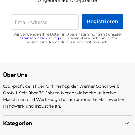
Angebote auf tool-profi.de
Registrieren
Email-Adresse
Wir verwenden Ihre Daten in Übereinstimmung mit unserer
Datenschutzerklärung
und geben diese nicht an Dritte
weiter. Eine Abmeldung ist jederzeit möglich.
Über Uns
tool-profi. de ist der Onlineshop der Werner Schönweiß
GmbH. Seit über 30 Jahren bieten wir hochqualitative
Maschinen und Werkzeuge für ambitionierte Heimwerker,
Handwerk und Industrie an.
Kategorien