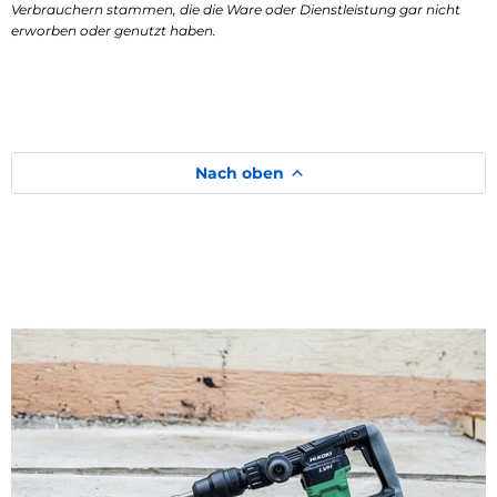
Verbrauchern stammen, die die Ware oder Dienstleistung gar nicht
erworben oder genutzt haben.
Nach oben