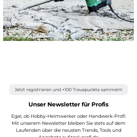
Jetzt registrieren und +100 Treuepunkte sammeln!
Unser Newsletter für Profis
Egal, ob Hobby-Heimwerker oder Handwerk-Profi:
Mit unserem Newsletter bleiben Sie stets auf dem
Laufenden über die neusten Trends, Tools und