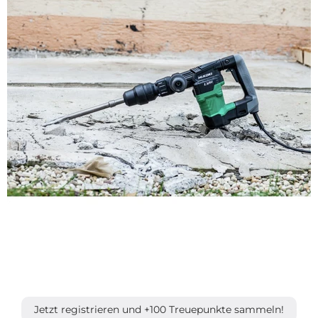
Jetzt registrieren und +100 Treuepunkte sammeln!