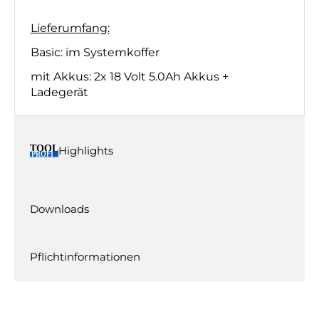
Lieferumfang:
Basic: im Systemkoffer
mit Akkus: 2x 18 Volt 5.0Ah Akkus +
Ladegerät
Highlights
Downloads
Pflichtinformationen