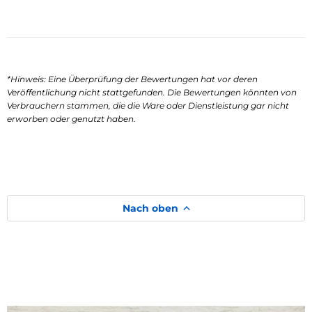
*Hinweis: Eine Überprüfung der Bewertungen hat vor deren
Veröffentlichung nicht stattgefunden. Die Bewertungen könnten von
Verbrauchern stammen, die die Ware oder Dienstleistung gar nicht
erworben oder genutzt haben.
Nach oben