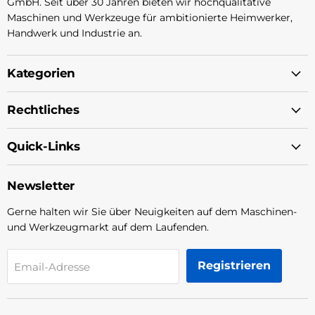
GmbH. Seit über 30 Jahren bieten wir hochqualitative
Maschinen und Werkzeuge für ambitionierte Heimwerker,
Handwerk und Industrie an.
Kategorien
Rechtliches
Quick-Links
Newsletter
Gerne halten wir Sie über Neuigkeiten auf dem Maschinen-
und Werkzeugmarkt auf dem Laufenden.
Registrieren
Email-Adresse