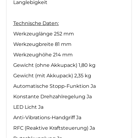
Langlebigkeit
Technische Daten:
Werkzeuglänge 252 mm
Werkzeugbreite 81 mm
Werkzeughöhe 214 mm
Gewicht (ohne Akkupack) 1,80 kg
Gewicht (mit Akkupack) 2,35 kg
Automatische Stopp-Funktion Ja
Konstante Drehzahlregelung Ja
LED Licht Ja
Anti-Vibrations-Handgriff Ja
RFC (Reaktive Kraftsteuerung) Ja