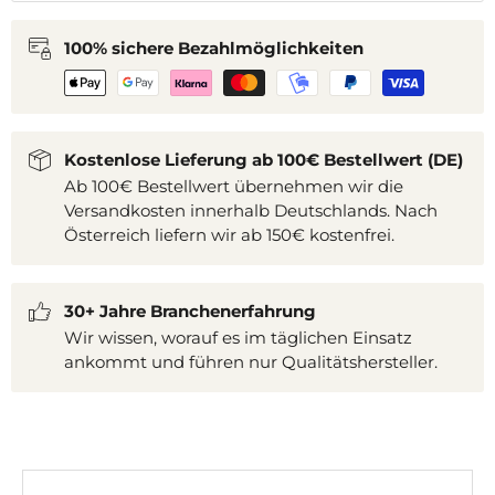
100% sichere Bezahlmöglichkeiten
Kostenlose Lieferung ab 100€ Bestellwert (DE)
Ab 100€ Bestellwert übernehmen wir die
Versandkosten innerhalb Deutschlands. Nach
Österreich liefern wir ab 150€ kostenfrei.
30+ Jahre Branchenerfahrung
Wir wissen, worauf es im täglichen Einsatz
ankommt und führen nur Qualitätshersteller.