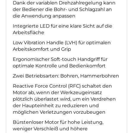
Dank der variablen Drehzahlregelung kann
der Bediener die Bohr- und Schlagzahl an
die Anwendung anpassen
Integrierte LED für eine klare Sicht auf die
Arbeitsfläche
Low Vibration Handle (LVH) für optimalen
Arbeitskomfort und Grip
Ergonomischer Soft-touch Handgriff für
optimale Kontrolle und Bedienkomfort
Zwei Betriebsarten: Bohren, Hammerbohren
Reactive Force Control (RFC) schaltet den
Motor ab, wenn der Werkzeugeinsatz
plötzlich überlastet wird, um ein Verdrehen
der Haupteinheit zu reduzieren und
möglichen Verletzungen vorzubeugen
Bürstenloser Motor für hohe Leistung,
weniger Verschleiß und höhere