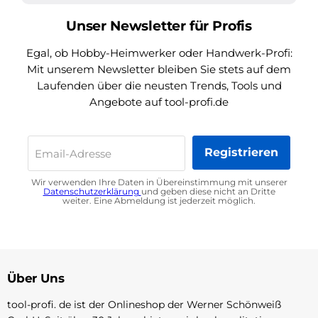
Unser Newsletter für Profis
Egal, ob Hobby-Heimwerker oder Handwerk-Profi:
Mit unserem Newsletter bleiben Sie stets auf dem
Laufenden über die neusten Trends, Tools und
Angebote auf tool-profi.de
Registrieren
Email-Adresse
Wir verwenden Ihre Daten in Übereinstimmung mit unserer
Datenschutzerklärung
und geben diese nicht an Dritte
weiter. Eine Abmeldung ist jederzeit möglich.
Über Uns
tool-profi. de ist der Onlineshop der Werner Schönweiß