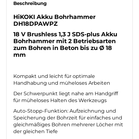
Beschreibung
HiKOKI Akku Bohrhammer
DH18DPAWPZ
Produktbeschreibung
18 V Brushless 1,3 J SDS-plus Akku
Bohrhammer mit 2 Betriebsarten
zum Bohren in Beton bis zu Ø 18
mm
Kompakt und leicht für optimale
Handhabung und müheloses Arbeiten
Der Schwerpunkt liegt nahe am Handgriff
für müheloses Halten des Werkzeugs
Auto-Stopp-Funktion: Aufzeichnung und
Speicherung der Bohrzeit für einfaches und
gleichmäßiges Bohren mehrerer Löcher mit
der gleichen Tiefe