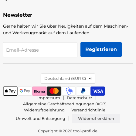
Newsletter
Gerne halten wir Sie über Neuigkeiten auf dem Maschinen-
und Werkzeugmarkt auf dem Laufenden.
Registrieren
Email-Adresse
Land
Deutschland
(EUR €)
Impressum
Datenschutz
Allgemeine Geschäftsbedingungen (AGB)
Widerrufsbelehrung
Versandrichtlinie
Umwelt und Entsorgung
Widerruf erklären
Copyright © 2026 tool-profi.de.