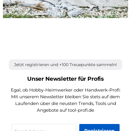
Jetzt registrieren und +100 Treuepunkte sammeln!
Unser Newsletter für Profis
Egal, ob Hobby-Heimwerker oder Handwerk-Profi:
Mit unserem Newsletter bleiben Sie stets auf dem
Laufenden über die neusten Trends, Tools und
Angebote auf tool-profi.de
Registrieren