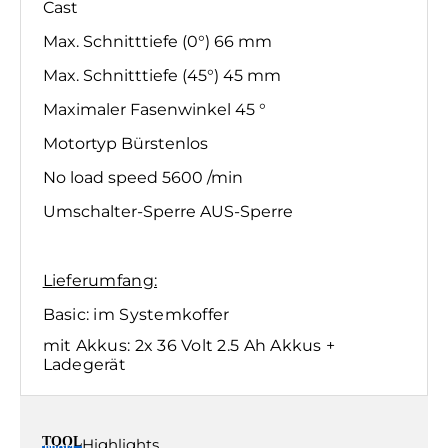
Cast
Max. Schnitttiefe (0°) 66 mm
Max. Schnitttiefe (45°) 45 mm
Maximaler Fasenwinkel 45 °
Motortyp Bürstenlos
No load speed 5600 /min
Umschalter-Sperre AUS-Sperre
Lieferumfang:
Basic: im Systemkoffer
mit Akkus: 2x 36 Volt 2.5 Ah Akkus +
Ladegerät
Highlights