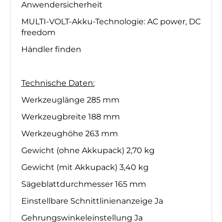
Anwendersicherheit
MULTI-VOLT-Akku-Technologie: AC power, DC
freedom
Händler finden
Technische Daten:
Werkzeuglänge 285 mm
Werkzeugbreite 188 mm
Werkzeughöhe 263 mm
Gewicht (ohne Akkupack) 2,70 kg
Gewicht (mit Akkupack) 3,40 kg
Sägeblattdurchmesser 165 mm
Einstellbare Schnittlinienanzeige Ja
Gehrungswinkeleinstellung Ja