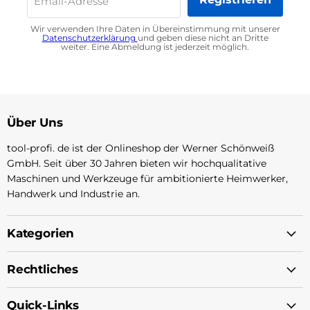
Email-Adresse
Wir verwenden Ihre Daten in Übereinstimmung mit unserer
Datenschutzerklärung
und geben diese nicht an Dritte
weiter. Eine Abmeldung ist jederzeit möglich.
Über Uns
tool-profi. de ist der Onlineshop der Werner Schönweiß
GmbH. Seit über 30 Jahren bieten wir hochqualitative
Maschinen und Werkzeuge für ambitionierte Heimwerker,
Handwerk und Industrie an.
Kategorien
Rechtliches
Quick-Links