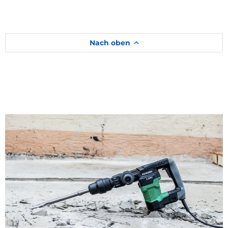
Nach oben