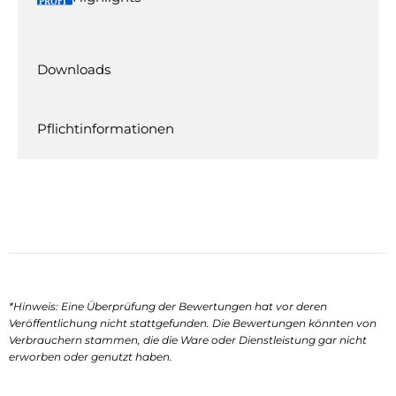
Downloads
Pflichtinformationen
*Hinweis: Eine Überprüfung der Bewertungen hat vor deren
Veröffentlichung nicht stattgefunden. Die Bewertungen könnten von
Verbrauchern stammen, die die Ware oder Dienstleistung gar nicht
erworben oder genutzt haben.