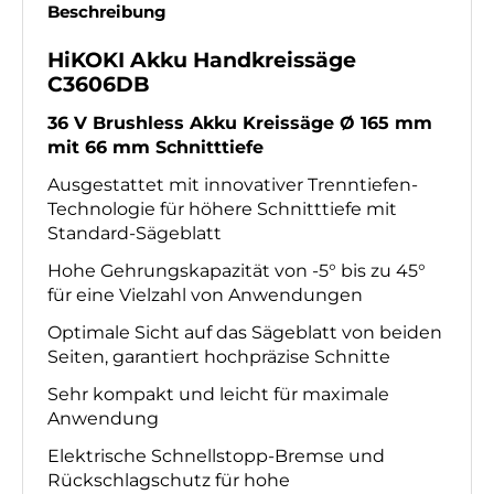
Beschreibung
HiKOKI Akku Handkreissäge
C3606DB
Produktbeschreibung
36 V Brushless Akku Kreissäge Ø 165 mm
mit 66 mm Schnitttiefe
Ausgestattet mit innovativer Trenntiefen-
Technologie für höhere Schnitttiefe mit
Standard-Sägeblatt
Hohe Gehrungskapazität von -5° bis zu 45°
für eine Vielzahl von Anwendungen
Optimale Sicht auf das Sägeblatt von beiden
Seiten, garantiert hochpräzise Schnitte
Sehr kompakt und leicht für maximale
Anwendung
Elektrische Schnellstopp-Bremse und
Rückschlagschutz für hohe