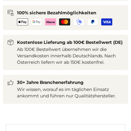
100% sichere Bezahlmöglichkeiten
Kostenlose Lieferung ab 100€ Bestellwert (DE)
Ab 100€ Bestellwert übernehmen wir die
Versandkosten innerhalb Deutschlands. Nach
Österreich liefern wir ab 150€ kostenfrei.
30+ Jahre Branchenerfahrung
Wir wissen, worauf es im täglichen Einsatz
ankommt und führen nur Qualitätshersteller.