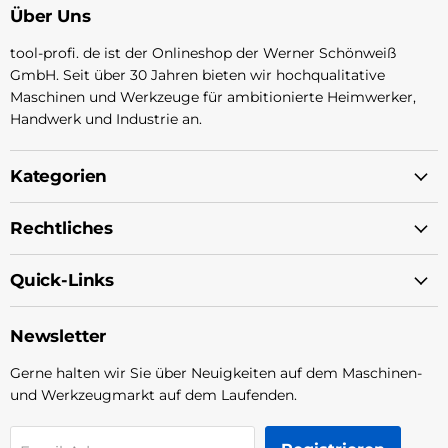
Über Uns
tool-profi. de ist der Onlineshop der Werner Schönweiß
GmbH. Seit über 30 Jahren bieten wir hochqualitative
Maschinen und Werkzeuge für ambitionierte Heimwerker,
Handwerk und Industrie an.
Kategorien
Rechtliches
Quick-Links
Newsletter
Gerne halten wir Sie über Neuigkeiten auf dem Maschinen-
und Werkzeugmarkt auf dem Laufenden.