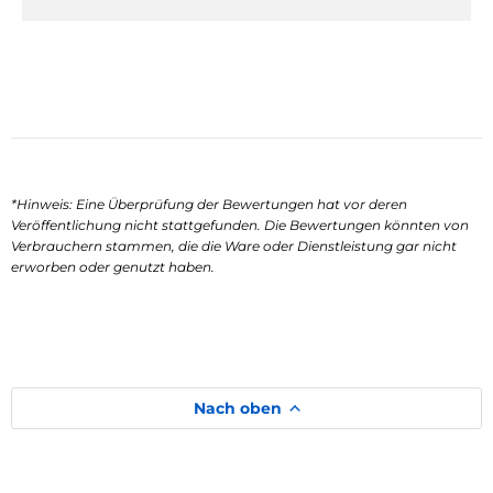
*Hinweis: Eine Überprüfung der Bewertungen hat vor deren
Veröffentlichung nicht stattgefunden. Die Bewertungen könnten von
Verbrauchern stammen, die die Ware oder Dienstleistung gar nicht
erworben oder genutzt haben.
Nach oben