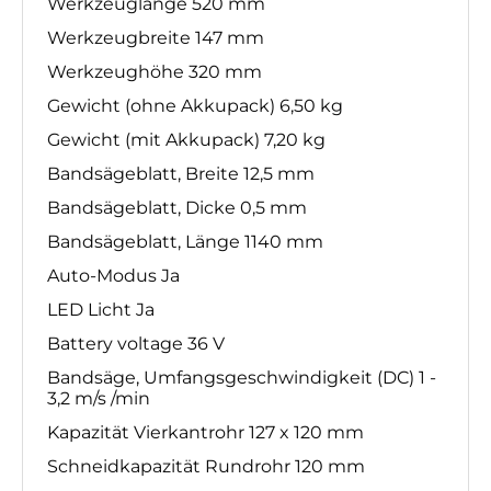
Werkzeuglänge 520 mm
Werkzeugbreite 147 mm
Werkzeughöhe 320 mm
Gewicht (ohne Akkupack) 6,50 kg
Gewicht (mit Akkupack) 7,20 kg
Bandsägeblatt, Breite 12,5 mm
Bandsägeblatt, Dicke 0,5 mm
Bandsägeblatt, Länge 1140 mm
Auto-Modus Ja
LED Licht Ja
Battery voltage 36 V
Bandsäge, Umfangsgeschwindigkeit (DC) 1 -
3,2 m/s /min
Kapazität Vierkantrohr 127 x 120 mm
Schneidkapazität Rundrohr 120 mm