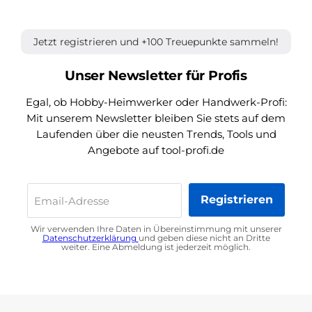
Jetzt registrieren und +100 Treuepunkte sammeln!
Unser Newsletter für Profis
Egal, ob Hobby-Heimwerker oder Handwerk-Profi:
Mit unserem Newsletter bleiben Sie stets auf dem
Laufenden über die neusten Trends, Tools und
Angebote auf tool-profi.de
Registrieren
Email-Adresse
Wir verwenden Ihre Daten in Übereinstimmung mit unserer
Datenschutzerklärung
und geben diese nicht an Dritte
weiter. Eine Abmeldung ist jederzeit möglich.