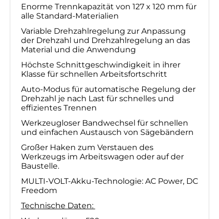
Enorme Trennkapazität von 127 x 120 mm für
alle Standard-Materialien
Variable Drehzahlregelung zur Anpassung
der Drehzahl und Drehzahlregelung an das
Material und die Anwendung
Höchste Schnittgeschwindigkeit in ihrer
Klasse für schnellen Arbeitsfortschritt
Auto-Modus für automatische Regelung der
Drehzahl je nach Last für schnelles und
effizientes Trennen
Werkzeugloser Bandwechsel für schnellen
und einfachen Austausch von Sägebändern
Großer Haken zum Verstauen des
Werkzeugs im Arbeitswagen oder auf der
Baustelle.
MULTI-VOLT-Akku-Technologie: AC Power, DC
Freedom
Technische Daten: