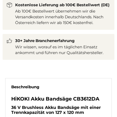
Kostenlose Lieferung ab 100€ Bestellwert (DE)
Ab 100€ Bestellwert übernehmen wir die
Versandkosten innerhalb Deutschlands. Nach
Österreich liefern wir ab 150€ kostenfrei.
30+ Jahre Branchenerfahrung
Wir wissen, worauf es im täglichen Einsatz
ankommt und führen nur Qualitätshersteller.
Beschreibung
HiKOKI Akku Bandsäge CB3612DA
Produktbeschreibung
36 V Brushless Akku Bandsäge mit einer
Trennkapazität von 127 x 120 mm