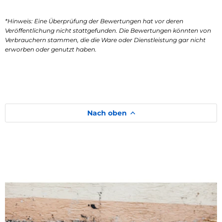
*Hinweis: Eine Überprüfung der Bewertungen hat vor deren
Veröffentlichung nicht stattgefunden. Die Bewertungen könnten von
Verbrauchern stammen, die die Ware oder Dienstleistung gar nicht
erworben oder genutzt haben.
Nach oben