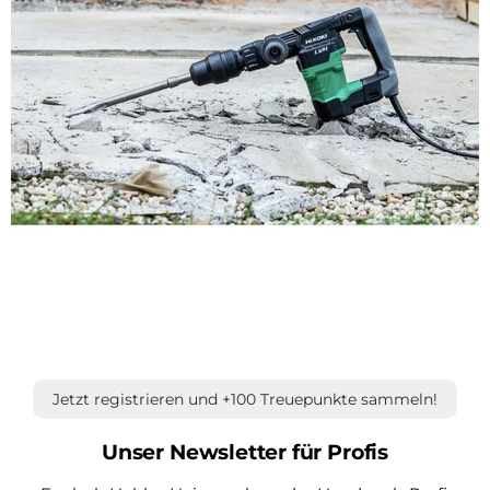
Jetzt registrieren und +100 Treuepunkte sammeln!
Unser Newsletter für Profis