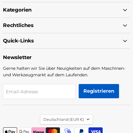
Kategorien
Rechtliches
Quick-Links
Newsletter
Gerne halten wir Sie über Neuigkeiten auf dem Maschinen-
und Werkzeugmarkt auf dem Laufenden.
Registrieren
Email-Adresse
Land
Deutschland
(EUR €)