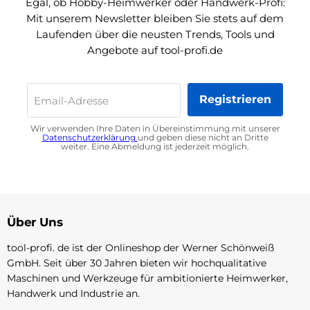
Egal, ob Hobby-Heimwerker oder Handwerk-Profi:
Mit unserem Newsletter bleiben Sie stets auf dem
Laufenden über die neusten Trends, Tools und
Angebote auf tool-profi.de
Registrieren
Email-Adresse
Wir verwenden Ihre Daten in Übereinstimmung mit unserer
Datenschutzerklärung
und geben diese nicht an Dritte
weiter. Eine Abmeldung ist jederzeit möglich.
Über Uns
tool-profi. de ist der Onlineshop der Werner Schönweiß
GmbH. Seit über 30 Jahren bieten wir hochqualitative
Maschinen und Werkzeuge für ambitionierte Heimwerker,
Handwerk und Industrie an.