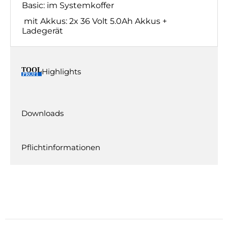
Basic: im Systemkoffer
mit Akkus: 2x 36 Volt 5.0Ah Akkus +
Ladegerät
Highlights
Downloads
Pflichtinformationen