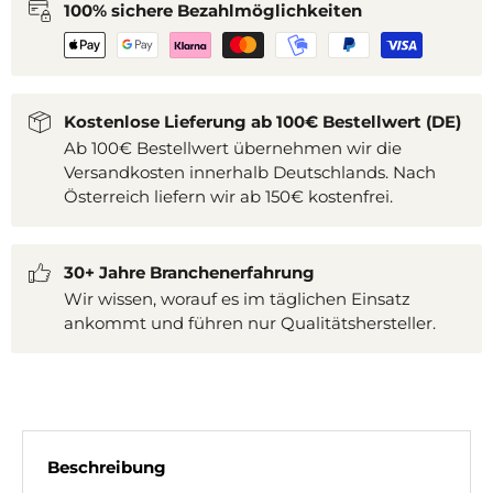
100% sichere Bezahlmöglichkeiten
Kostenlose Lieferung ab 100€ Bestellwert (DE)
Ab 100€ Bestellwert übernehmen wir die
Versandkosten innerhalb Deutschlands. Nach
Österreich liefern wir ab 150€ kostenfrei.
30+ Jahre Branchenerfahrung
Wir wissen, worauf es im täglichen Einsatz
ankommt und führen nur Qualitätshersteller.
Beschreibung