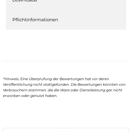
Pflichtinformationen
*Hinweis: Eine Überprüfung der Bewertungen hat vor deren
Veröffentlichung nicht stattgefunden. Die Bewertungen könnten von
Verbrauchern stammen, die die Ware oder Dienstleistung gar nicht
erworben oder genutzt haben.