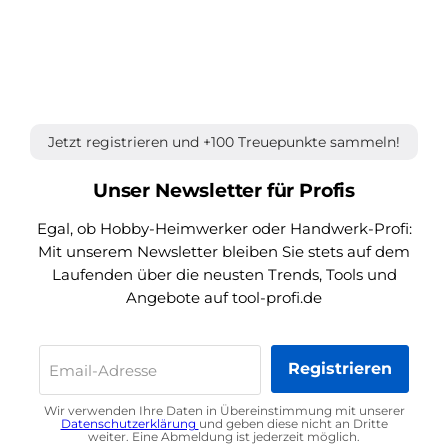
Jetzt registrieren und +100 Treuepunkte sammeln!
Unser Newsletter für Profis
Egal, ob Hobby-Heimwerker oder Handwerk-Profi:
Mit unserem Newsletter bleiben Sie stets auf dem
Laufenden über die neusten Trends, Tools und
Angebote auf tool-profi.de
Registrieren
Email-Adresse
Wir verwenden Ihre Daten in Übereinstimmung mit unserer
Datenschutzerklärung
und geben diese nicht an Dritte
weiter. Eine Abmeldung ist jederzeit möglich.