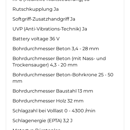
Rutschkupplung Ja
Softgriff-Zusatzhandgriff Ja
UVP (Anti-Vibrations-Technik) Ja
Battery voltage 36 V
Bohrdurchmesser Beton 3,4 - 28 mm
Bohrdurchmesser Beton (mit Nass- und
Trockensauger) 4,3 - 20 mm
Bohrdurchmesser Beton-Bohrkrone 25 - 50
mm
Bohrdurchmesser Baustahl 13 mm
Bohrdurchmesser Holz 32 mm
Schlagzahl bei Volllast 0 - 4300 /min
Schlagenergie (EPTA) 3,2 J