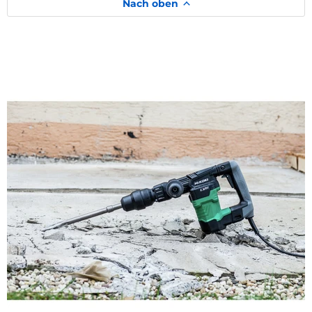
Nach oben