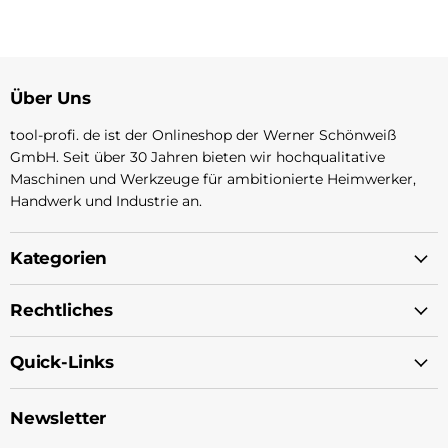
Über Uns
tool-profi. de ist der Onlineshop der Werner Schönweiß
GmbH. Seit über 30 Jahren bieten wir hochqualitative
Maschinen und Werkzeuge für ambitionierte Heimwerker,
Handwerk und Industrie an.
Kategorien
Rechtliches
Quick-Links
Newsletter