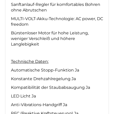
Sanftanlauf-Regler für komfortables Bohren
ohne Abrutschen
MULTI-VOLT-Akku-Technologie: AC power, DC
freedom
Bürstenloser Motor für hohe Leistung,
weniger Verschleiß und höhere
Langlebigkeit
Technische Daten:
Automatische Stopp-Funktion Ja
Konstante Drehzahlregelung Ja
Kompatibilität der Staubabsaugung Ja
LED Licht Ja
Anti-Vibrations-Handgriff Ja
RFC (Reaktive Kraftsteuerung) Ja