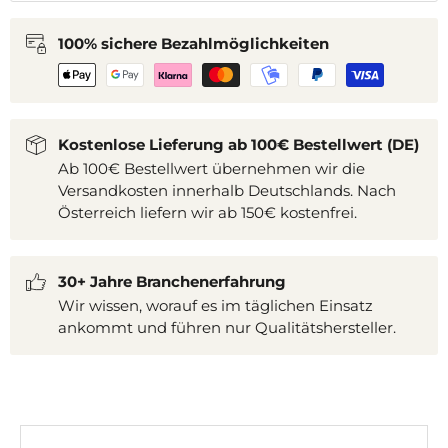
100% sichere Bezahlmöglichkeiten
Kostenlose Lieferung ab 100€ Bestellwert (DE)
Ab 100€ Bestellwert übernehmen wir die
Versandkosten innerhalb Deutschlands. Nach
Österreich liefern wir ab 150€ kostenfrei.
30+ Jahre Branchenerfahrung
Wir wissen, worauf es im täglichen Einsatz
ankommt und führen nur Qualitätshersteller.