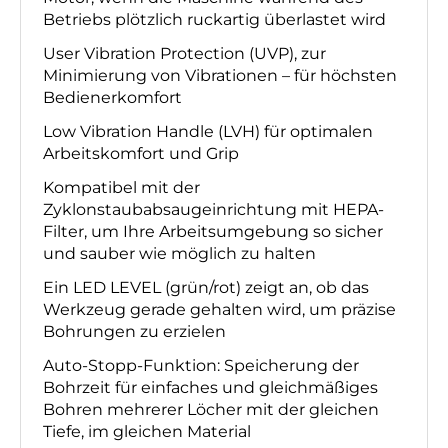
Betriebs plötzlich ruckartig überlastet wird
User Vibration Protection (UVP), zur
Minimierung von Vibrationen – für höchsten
Bedienerkomfort
Low Vibration Handle (LVH) für optimalen
Arbeitskomfort und Grip
Kompatibel mit der
Zyklonstaubabsaugeinrichtung mit HEPA-
Filter, um Ihre Arbeitsumgebung so sicher
und sauber wie möglich zu halten
Ein LED LEVEL (grün/rot) zeigt an, ob das
Werkzeug gerade gehalten wird, um präzise
Bohrungen zu erzielen
Auto-Stopp-Funktion: Speicherung der
Bohrzeit für einfaches und gleichmäßiges
Bohren mehrerer Löcher mit der gleichen
Tiefe, im gleichen Material